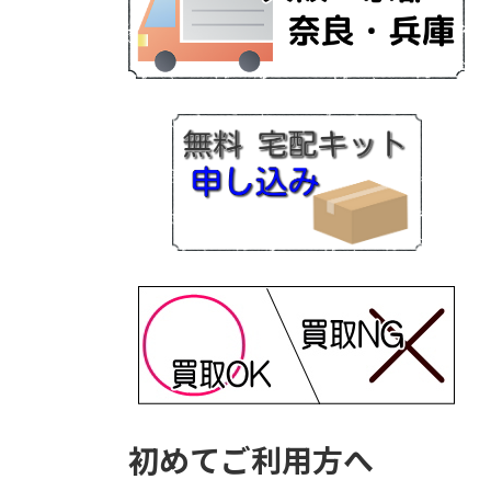
初めてご利用方へ