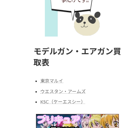
モデルガン・エアガン買
取表
東京マルイ
ウエスタン・アームズ
KSC（ケーエスシー）