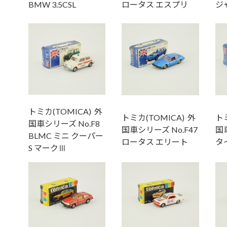
BMW 3.5CSL
ロータス エスプリ
ジャ
トミカ(TOMICA) 外
トミカ(TOMICA) 外
トミ
国車シリーズ No.F8
国車シリーズ No.F47
国車
BLMC ミニ クーパー
ロータス エリート
タ
S マークⅢ