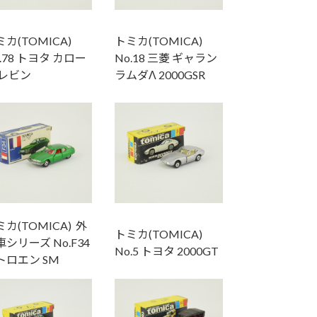
カ(TOMICA)
トミカ(TOMICA)
.78 トヨタ カロー
No.18 三菱 ギャラン
 レビン
ラムダΛ 2000GSR
カ(TOMICA) 外
トミカ(TOMICA)
シリーズ No.F34
No.5 トヨタ 2000GT
トロエン SM