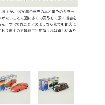
ますが、1970年台発売の黒と黄色のカラー
りがたいことに週に多くの買取して頂く機会を
ろん、すべて丸ごとどのような状態でも他店に
ておりますので是非ご利用頂ければ嬉しい限り