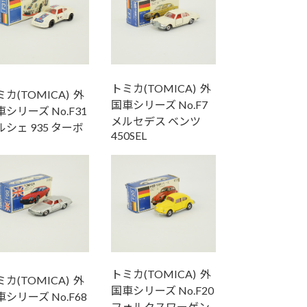
トミカ(TOMICA) 外
カ(TOMICA) 外
国車シリーズ No.F7
シリーズ No.F31
メルセデス ベンツ
ルシェ 935 ターボ
450SEL
トミカ(TOMICA) 外
カ(TOMICA) 外
国車シリーズ No.F20
シリーズ No.F68
フォルクスワーゲン