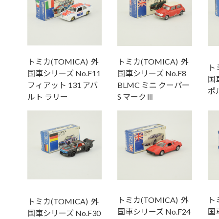
トミカ(TOMICA) 外
トミカ(TOMICA) 外
トミ
国車シリーズ No.F11
国車シリーズ No.F8
国車
フィアット 131 アバ
BLMC ミニ クーパー
ポ
ルト ラリー
S マークⅢ
トミカ(TOMICA) 外
トミ
トミカ(TOMICA) 外
国車シリーズ No.F24
国車
国車シリーズ No.F30