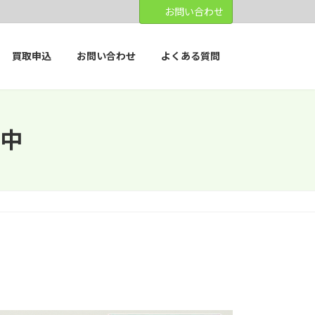
お問い合わせ
買取申込
お問い合わせ
よくある質問
中