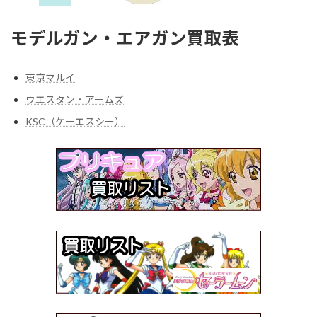
モデルガン・エアガン買取表
東京マルイ
ウエスタン・アームズ
KSC（ケーエスシー）